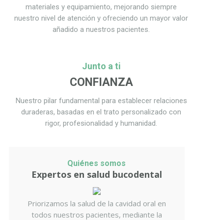
materiales y equipamiento, mejorando siempre
nuestro nivel de atención y ofreciendo un mayor valor
añadido a nuestros pacientes.
Junto a ti
CONFIANZA
Nuestro pilar fundamental para establecer relaciones
duraderas, basadas en el trato personalizado con
rigor, profesionalidad y humanidad.
Quiénes somos
Expertos en salud bucodental
Priorizamos la salud de la cavidad oral en
todos nuestros pacientes, mediante la