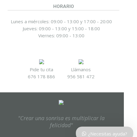
HORARIO
Lunes a miércoles: 09:00 - 13:00 y 17:00 - 20:00
Jueves: 09:00 - 13:00 y 15:00 - 18:00
Viernes: 09:00 - 13:00
Pide tu cita
Llámanos
676 178 886
956 581 472
"Crear una sonrisa es multiplicar la
felicidad"
¿Necesitas ayuda?