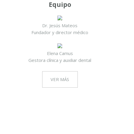
Equipo
Dr. Jesús Mateos
Fundador y director médico
Elena Camus
Gestora clínica y auxiliar dental
VER MÁS