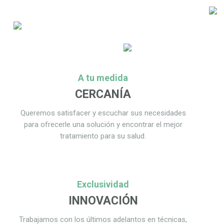
A tu medida
CERCANÍA
Queremos satisfacer y escuchar sus necesidades
para ofrecerle una solución y encontrar el mejor
tratamiento para su salud.
Exclusividad
INNOVACIÓN
Trabajamos con los últimos adelantos en técnicas,