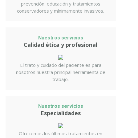
prevención, educación y tratamientos
conservadores y mínimamente invasivos.
Nuestros servicios
Calidad ética y profesional
El trato y cuidado del paciente es para
nosotros nuestra principal herramienta de
trabajo.
Nuestros servicios
Especialidades
Ofrecemos los últimos tratamientos en