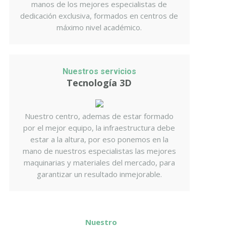
manos de los mejores especialistas de
dedicación exclusiva, formados en centros de
máximo nivel académico.
Nuestros servicios
Tecnología 3D
Nuestro centro, ademas de estar formado
por el mejor equipo, la infraestructura debe
estar a la altura, por eso ponemos en la
mano de nuestros especialistas las mejores
maquinarias y materiales del mercado, para
garantizar un resultado inmejorable.
Nuestro